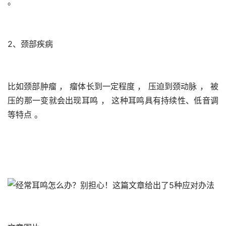
。 
2、颈部疾病
比如颈部肿瘤 ， 瘤体长到一定程度 ， 压迫到颈动脉 ， 被
压的那一变就会出现耳鸣 ， 这种耳鸣具有持续性、低音调
等特点 。 