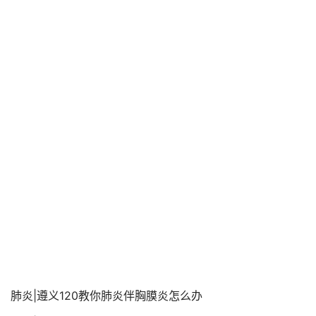
肺炎|遵义120教你肺炎伴胸膜炎怎么办