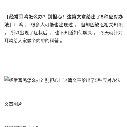
【
经常耳鸣怎么办？别担心！这篇文章给出了5种应对办
法
】耳鸣 ， 很多人可能也出现过 ， 但却因缺乏相关知识 
， 所以出现了症状后 ， 也不知道如何解决 ， 今天就针对
耳鸣给大家做个简单的科普 。 
文章图片