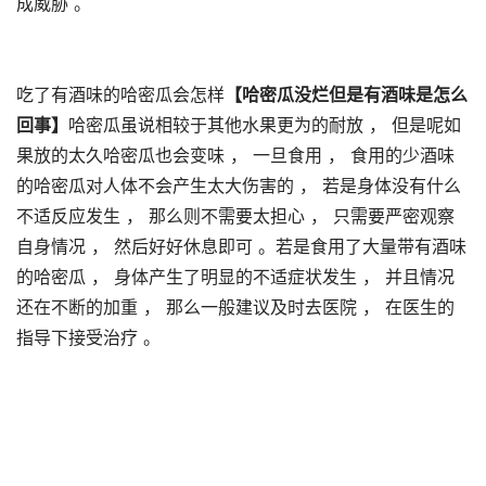
成威胁 。
吃了有酒味的哈密瓜会怎样
【哈密瓜没烂但是有酒味是怎么
回事】
哈密瓜虽说相较于其他水果更为的耐放 ， 但是呢如
果放的太久哈密瓜也会变味 ， 一旦食用 ， 食用的少酒味
的哈密瓜对人体不会产生太大伤害的 ， 若是身体没有什么
不适反应发生 ， 那么则不需要太担心 ， 只需要严密观察
自身情况 ， 然后好好休息即可 。若是食用了大量带有酒味
的哈密瓜 ， 身体产生了明显的不适症状发生 ， 并且情况
还在不断的加重 ， 那么一般建议及时去医院 ， 在医生的
指导下接受治疗 。