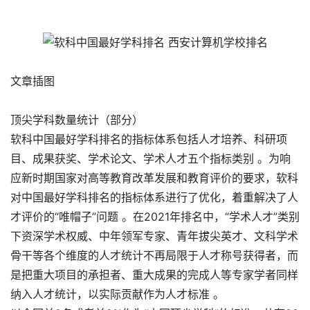
文章插图
顶尖学科数量统计（部分）
软科中国最好学科排名的指标体系包括人才培养、科研项
目、成果获奖、学术论文、学术人才五个指标类别 。为响
应新时期国家对高等教育改革发展和教育评价的要求，软科
对中国最好学科排名的指标体系进行了优化，着重解决了人
才评价的“唯帽子”问题 。在2021年排名中，“学术人才”类别
下资深学术权威、中年领军专家、青年拔尖英才、文科学术
骨干等各个维度的人才统计不再局限于人才称号获得者，而
是把重大项目的承担者、重大成果的完成人等专家学者同样
纳入人才统计，以实际贡献作为人才标准 。