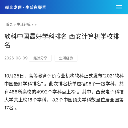
首页
>
生活经验
> >
软科中国最好学科排名 西安计算机学校排
名
2026-08-09
经验分享
生活经验
10月25日，高等教育评价专业机构软科正式发布“2021软科
中国最好学科排名” 。此次排名榜单包括96个一级学科，共
有486所高校的4992个学科点上榜 。其中，西安电子科技
大学共上榜16个学科，以3个中国顶尖学科数量位居全国第
17名 。