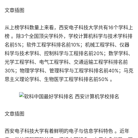
文章插图
从上榜学科数量上来看，西安电子科技大学共有16个学科上
榜 。除3个全国顶尖学科外，学校计算机科学与技术学科排
名前5%；软件工程学科排名前10%；机械工程学科、仪器
科学与技术学科、控制科学与工程排名前20%；数学学科、
光学工程学科、电气工程学科、交通运输工程学科排名前
30%；物理学学科、管理科学与工程学科排名前40%；马克
思主义理论学科、生物医学工程学科排名前50% 。
文章插图
西安电子科技大学有着鲜明的电子与信息学科特色 。近年