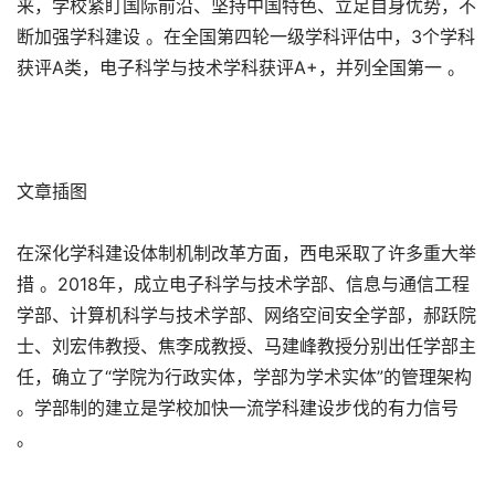
来，学校紧盯国际前沿、坚持中国特色、立足自身优势，不
断加强学科建设 。在全国第四轮一级学科评估中，3个学科
获评A类，电子科学与技术学科获评A+，并列全国第一 。
文章插图
在深化学科建设体制机制改革方面，西电采取了许多重大举
措 。2018年，成立电子科学与技术学部、信息与通信工程
学部、计算机科学与技术学部、网络空间安全学部，郝跃院
士、刘宏伟教授、焦李成教授、马建峰教授分别出任学部主
任，确立了“学院为行政实体，学部为学术实体”的管理架构
。学部制的建立是学校加快一流学科建设步伐的有力信号
。