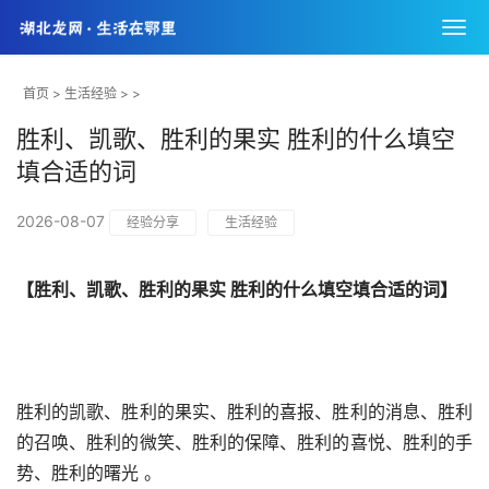
首页
>
生活经验
> >
胜利、凯歌、胜利的果实 胜利的什么填空
填合适的词
2026-08-07
经验分享
生活经验
【胜利、凯歌、胜利的果实 胜利的什么填空填合适的词】
胜利的凯歌、胜利的果实、胜利的喜报、胜利的消息、胜利
的召唤、胜利的微笑、胜利的保障、胜利的喜悦、胜利的手
势、胜利的曙光 。