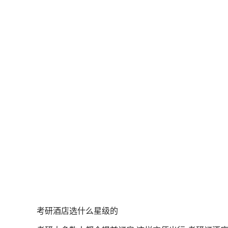
考研酒店选什么星级的