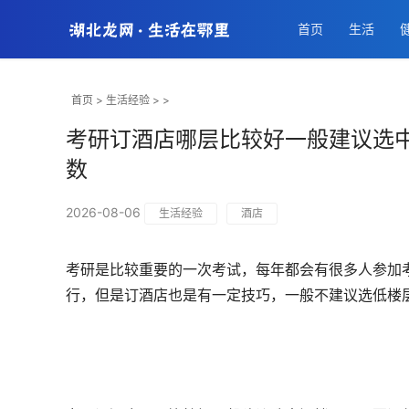
首页
生活
首页
>
生活经验
> >
考研订酒店哪层比较好一般建议选中
数
2026-08-06
生活经验
酒店
考研是比较重要的一次考试，每年都会有很多人参加
行，但是订酒店也是有一定技巧，一般不建议选低楼