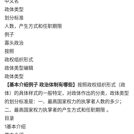
中文名
政体类型
划分标准
人数，产生方式和任职期限
例子
寡头政治
按照
政权组织形式
政体类型编辑
政体类型
【基本介绍例子 政治体制有哪些】
按照政权组织形式（政
体）的具体样式的一般特定，对政体作出的分类，政体类型
的划分标准是：一、最高国家权力的执掌者人数的多少；
二、最高国家权力执掌者的产生方式和任职期限 。
目录
1基本介绍