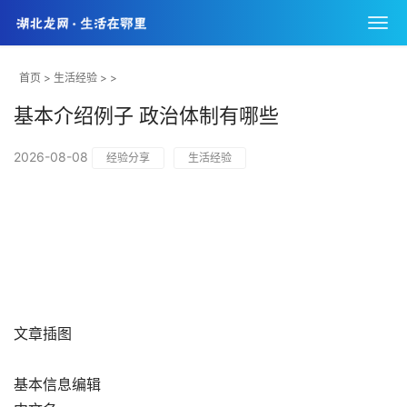
首页
>
生活经验
> >
基本介绍例子 政治体制有哪些
2026-08-08
经验分享
生活经验
文章插图
基本信息编辑