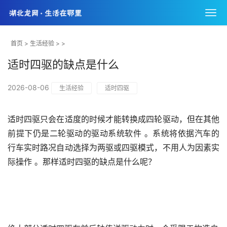
首页
>
生活经验
> >
适时四驱的缺点是什么
2026-08-06
生活经验
适时四驱
适时四驱只会在适度的时候才能转换成四轮驱动，但在其他
前提下仍是二轮驱动的驱动系统软件 。系统将依据汽车的
行车实时路况自动选择为两驱或四驱模式，不用人为因素实
际操作 。那样适时四驱的缺点是什么呢？