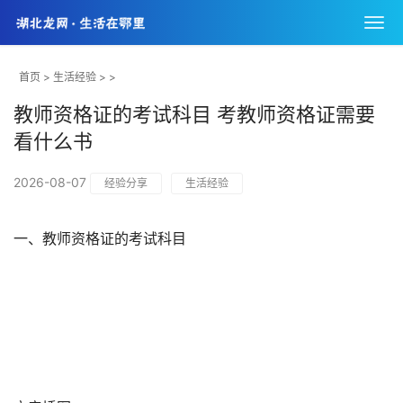
首页
>
生活经验
> >
教师资格证的考试科目 考教师资格证需要
看什么书
2026-08-07
经验分享
生活经验
一、教师资格证的考试科目