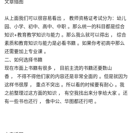
文章插图
从上面我们可以很容易看出 ， 教师资格证考试分为：幼儿
园、小学、初中、高中、中职 。那么统一的科目都是综合
知识+教育教学知识与能力 。那么我么就可以得出 ， 综合
素质和教育知识与能力是必看书籍 。如果你考初高中那么
还需要加上专业课 。
二、如何选择书籍
现在市面上书籍有很多 ， 目前主流的书籍还要数山
香 ， 不得不得他们家的内容还是非常全面的 。但是就因为
这样书很厚 ， 重点不突出 。所以看的时候要有耐心 。我
之前整理过这方面的知识 ， 有空我找出来分享给大家 。还
有一些书也还行 ， 像中公、华图都还行吧 。