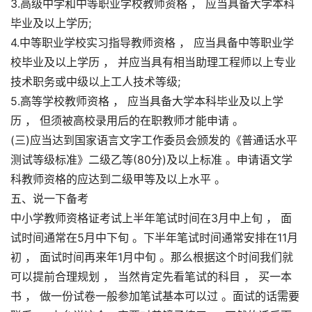
3.高级中学和中等职业学校教师资格 ， 应当具备大学本科
毕业及以上学历;
4.中等职业学校实习指导教师资格 ， 应当具备中等职业学
校毕业及以上学历 ， 并应当具有相当助理工程师以上专业
技术职务或中级以上工人技术等级;
5.高等学校教师资格 ， 应当具备大学本科毕业及以上学
历 ， 但须被高校录用后的在职教师才能申请 。
(三)应当达到国家语言文字工作委员会颁发的《普通话水平
测试等级标准》二级乙等(80分)及以上标准 。申请语文学
科教师资格的应达到二级甲等及以上水平 。
五、说一下备考
中小学教师资格证考试上半年笔试时间在3月中上旬 ， 面
试时间通常在5月中下旬 。下半年笔试时间通常安排在11月
初 ， 面试时间再来年1月中旬 。那么根据这个时间我们就
可以提前合理规划 ， 当然肯定先看笔试的科目 ， 买一本
书 ， 做一份试卷一般参加笔试基本可以过 。面试的话需要