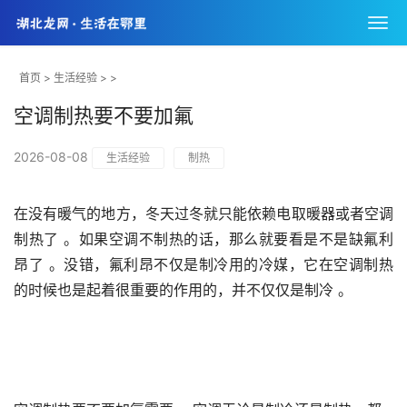
首页
>
生活经验
> >
空调制热要不要加氟
2026-08-08
生活经验
制热
在没有暖气的地方，冬天过冬就只能依赖电取暖器或者空调
制热了 。如果空调不制热的话，那么就要看是不是缺氟利
昂了 。没错，氟利昂不仅是制冷用的冷媒，它在空调制热
的时候也是起着很重要的作用的，并不仅仅是制冷 。