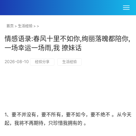
首页
>
生活经验
> >
情感语录:春风十里不如你,绚丽落魄都陪你,
一场幸运一场雨,我 撩妹话
2026-08-10
经验分享
生活经验
1、要不并没有，要不所有，要不如今，要不绝不 。从今天
起，我将不再期待，只珍惜我拥有的 。