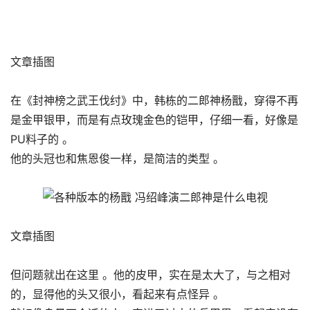
文章插图
在《封神榜之武王伐纣》中，韩栋的二郎神杨戬，穿得不再
是金甲银甲，而是有点玫瑰金色的铠甲，仔细一看，好像是
PU料子的 。
他的头冠也和焦恩俊一样，是简洁的类型 。
文章插图
但问题就出在这里 。他的皮甲，实在是太大了，与之相对
的，显得他的头又很小，看起来有点怪异 。