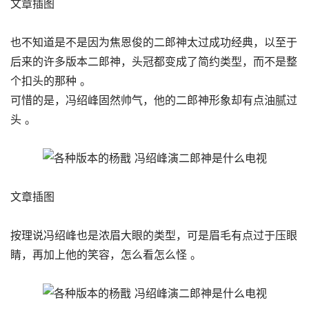
文章插图
也不知道是不是因为焦恩俊的二郎神太过成功经典，以至于
后来的许多版本二郎神，头冠都变成了简约类型，而不是整
个扣头的那种 。
可惜的是，冯绍峰固然帅气，他的二郎神形象却有点油腻过
头 。
文章插图
按理说冯绍峰也是浓眉大眼的类型，可是眉毛有点过于压眼
睛，再加上他的笑容，怎么看怎么怪 。