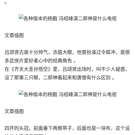
。
文章插图
吕颂贤古装十分帅气，浓眉大眼，他曾扮演过令狐冲，是很
多武侠片爱好者心中的经典角色 。
在《齐天大圣孙悟空》里，吕颂贤出场时，叫不少人疑惑，
没了那第三只眼，二郎神看起来和唐僧有什么区别 。
文章插图
四开的头冠，前面垂下两根带子，后面也是一块布，这个设