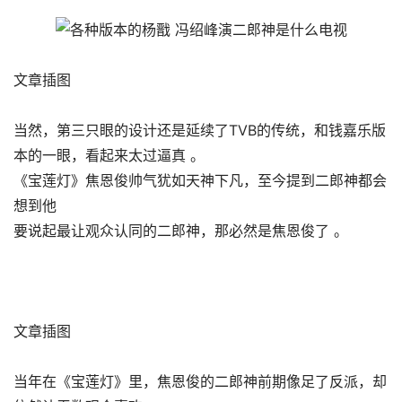
文章插图
当然，第三只眼的设计还是延续了TVB的传统，和钱嘉乐版
本的一眼，看起来太过逼真 。
《宝莲灯》焦恩俊帅气犹如天神下凡，至今提到二郎神都会
想到他
要说起最让观众认同的二郎神，那必然是焦恩俊了 。
文章插图
当年在《宝莲灯》里，焦恩俊的二郎神前期像足了反派，却