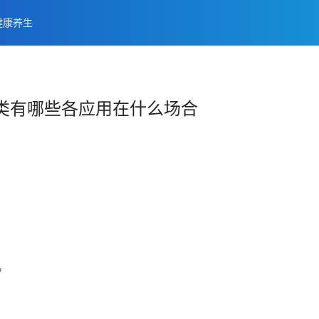
健康养生
类有哪些各应用在什么场合
。