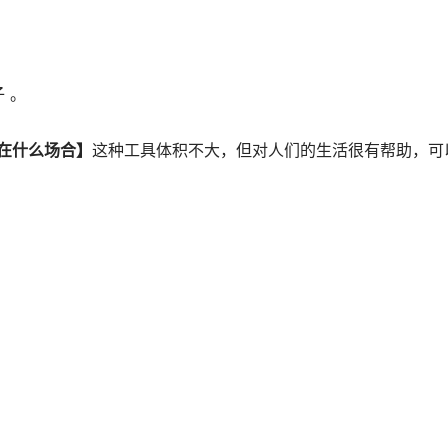
 。
在什么场合】
这种工具体积不大，但对人们的生活很有帮助，可