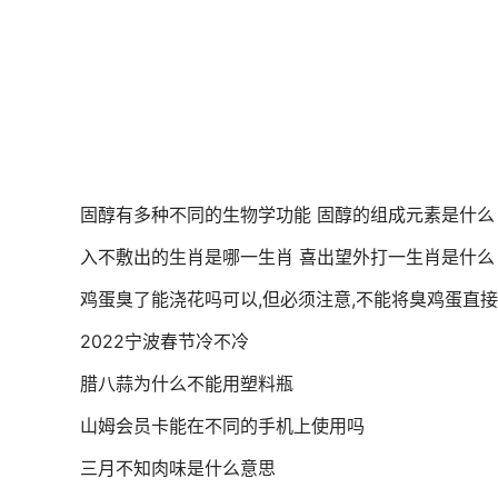
固醇有多种不同的生物学功能 固醇的组成元素是什么
入不敷出的生肖是哪一生肖 喜出望外打一生肖是什么
鸡蛋臭了能浇花吗可以,但必须注意,不能将臭鸡蛋直
2022宁波春节冷不冷
腊八蒜为什么不能用塑料瓶
山姆会员卡能在不同的手机上使用吗
三月不知肉味是什么意思