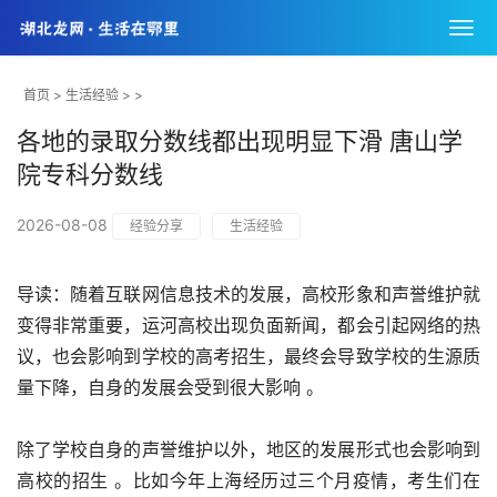
首页
>
生活经验
> >
各地的录取分数线都出现明显下滑 唐山学
院专科分数线
2026-08-08
经验分享
生活经验
导读：随着互联网信息技术的发展，高校形象和声誉维护就
变得非常重要，运河高校出现负面新闻，都会引起网络的热
议，也会影响到学校的高考招生，最终会导致学校的生源质
量下降，自身的发展会受到很大影响 。
除了学校自身的声誉维护以外，地区的发展形式也会影响到
高校的招生 。比如今年上海经历过三个月疫情，考生们在