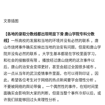
文章插图
【各地的录取分数线都出现明显下滑 唐山学院专科分数
线】
一所高校的发展和当地的环境并没有必然的联系 。唐
山市烧烤事件确实反映出当地的治安有问题，但是和唐山学
院并没有必然的联系 。大学生基本都是在学校里面学习，
和社会的接触很有限 。播放经过唐山烧烤的这次事件以
后，唐山的治安会变得更好，甚至会超过全国很多城市 。
这一点从当年的武汉疫情事件里面，也可以得到印证 。因
此，希望各位考生对于网络的热点新闻要学会理性分析 。
不要被网络的舆论带偏 。一个偶然性的事件，在短时间里
面确实会影响到大家的判断，但是当整个事件冷却以后，或
许我们就能够回过头来理性分析 。