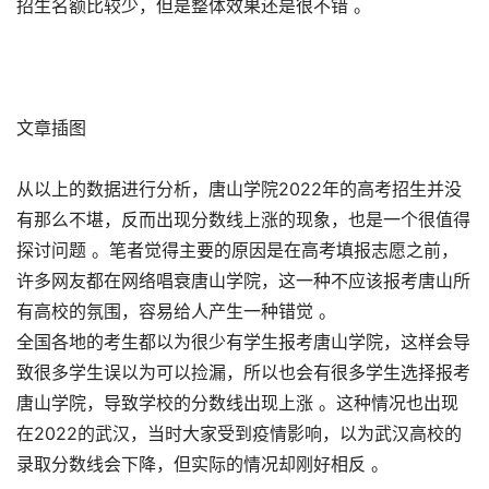
招生名额比较少，但是整体效果还是很不错 。
文章插图
从以上的数据进行分析，唐山学院2022年的高考招生并没
有那么不堪，反而出现分数线上涨的现象，也是一个很值得
探讨问题 。笔者觉得主要的原因是在高考填报志愿之前，
许多网友都在网络唱衰唐山学院，这一种不应该报考唐山所
有高校的氛围，容易给人产生一种错觉 。
全国各地的考生都以为很少有学生报考唐山学院，这样会导
致很多学生误以为可以捡漏，所以也会有很多学生选择报考
唐山学院，导致学校的分数线出现上涨 。这种情况也出现
在2022的武汉，当时大家受到疫情影响，以为武汉高校的
录取分数线会下降，但实际的情况却刚好相反 。