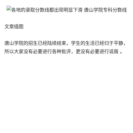
文章插图
唐山学院的招生已经陆续结束，学生的生活已经归于平静，
所以大家没有必要进行各种批评，更没有必要进行诋毁 。