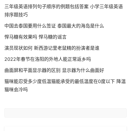
三年级英语排列句子顺序的例题包括答案 小学三年级英语
排序题技巧
中国去泰国要用什么签证 泰国最大的海岛是什么
悍马糖有效果吗 悍马糖的谣言
演员现状如何 新西游记里老鼠精的扮演者是谁
2022年春节在洛阳的外地人能正常返乡吗
曲面屏和平面显示器的区别 显示器为什么曲面好
猫咪能忍受多少度低温猫能承受的最低温度在0度以下 降温
猫咪会冷吗