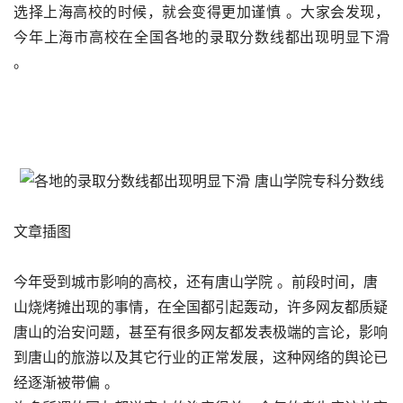
选择上海高校的时候，就会变得更加谨慎 。大家会发现，
今年上海市高校在全国各地的录取分数线都出现明显下滑 
。
文章插图
今年受到城市影响的高校，还有唐山学院 。前段时间，唐
山烧烤摊出现的事情，在全国都引起轰动，许多网友都质疑
唐山的治安问题，甚至有很多网友都发表极端的言论，影响
到唐山的旅游以及其它行业的正常发展，这种网络的舆论已
经逐渐被带偏 。