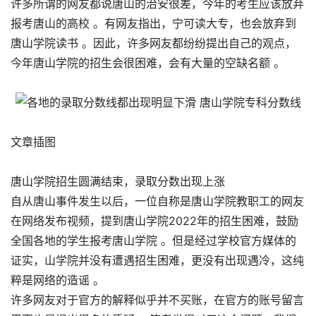
许多所谓的网友都说唐山的治安很差，今年的考生应该放弃
报考唐山的高校 。有网友指出，宁可读大专，也会放弃到
唐山学院读书 。因此，许多网友都纷纷提出自己的观点，
今年唐山学院的招生会很困难，会有大量的空缺名额 。
文章插图
唐山学院招生圆满结束，录取分数出现上涨
自从唐山事件发生以后，一位自称是唐山学院教职工的网友
在网络发布视频，提到唐山学院2022年的招生困难，鼓励
全国各地的学生报考唐山学院 。但是经过学校官方媒体的
证实，山学院并没有遭遇招生困难，更没有出现遇冷，这纯
粹是网络的造谣 。
许多网友对于官方的解释似乎并不买账，在官方的账号留言