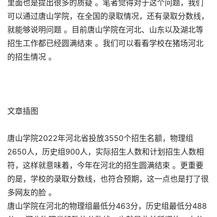
里面也是提出很多的质疑 。笔者觉得对于这个问题，我们
可以通过唐山学院，在全国的录取情况，还有录取分数线，
就能够说明问题 。目前唐山学院在河北、山东以及湖北等
招生工作都已经圆满结束 。我们可以看看学校在猪场河北
的招生情况 。
文章插图
唐山学院2022年河北省投放3550个招生名额，物理组
2650人，历史组900人，实际招生人数和计划招生人数相
符，这样就意味着，今年在河北的招生圆满结束 。更重要
的是，学校的录取分数线，也符合预期，这一点也是打了很
多网友的脸 。
唐山学院在河北的物理组最低分463分，历史组最低分488