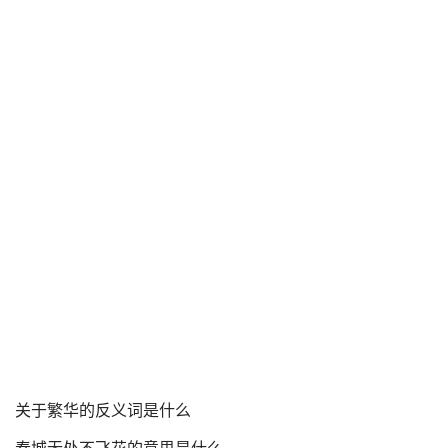
关于繁华的反义词是什么