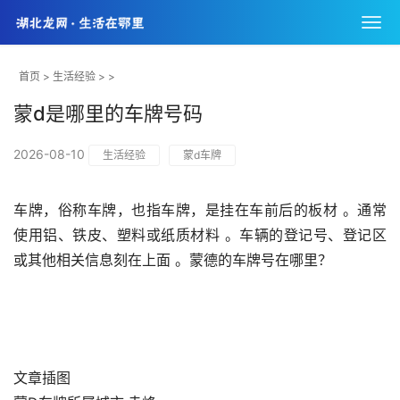
首页
>
生活经验
> >
蒙d是哪里的车牌号码
2026-08-10
生活经验
蒙d车牌
车牌，俗称车牌，也指车牌，是挂在车前后的板材 。通常
使用铝、铁皮、塑料或纸质材料 。车辆的登记号、登记区
或其他相关信息刻在上面 。蒙德的车牌号在哪里？
文章插图