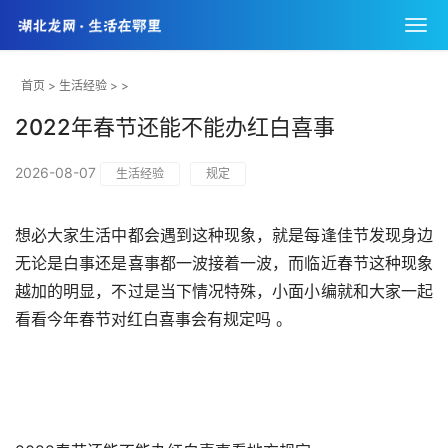
首页
>
生活经验
> >
2022年春节还能不能办红白喜事
2026-08-07
生活经验
规定
想必大家生活中都会遇到这种现象，就是每逢佳节发现身边
无论是白事还是喜事都一波接着一波，而临近春节这种现象
越加的明显，不过是当下情况特殊，小面小编就和大家一起
看看今年春节对红白喜事会有规定吗 。