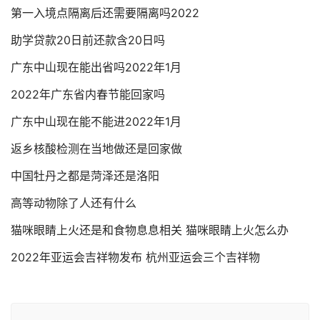
第一入境点隔离后还需要隔离吗2022
助学贷款20日前还款含20日吗
广东中山现在能出省吗2022年1月
2022年广东省内春节能回家吗
广东中山现在能不能进2022年1月
返乡核酸检测在当地做还是回家做
中国牡丹之都是菏泽还是洛阳
高等动物除了人还有什么
猫咪眼睛上火还是和食物息息相关 猫咪眼睛上火怎么办
2022年亚运会吉祥物发布 杭州亚运会三个吉祥物