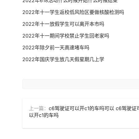
2022年618活动什么时候开始什么时候结束
2022年十一学生返校低风险区要做核酸检测吗
2022年十一放假学生可以离开本市吗
2022年十一期间学校禁止学生回老家吗
2022年除夕前一天高速堵车吗
2022年国庆学生放几天假星期几上学
上一篇：
c6驾驶证可以开c1的车吗可以 c6驾驶证
以开c1的车吗