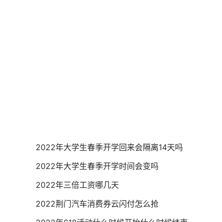
2022年大学生春季开学回来会隔离14天吗
2022年大学生春季开学时间会变吗
2022年三倍工资哪几天
2022荆门汽车消费券云闪付怎么抢