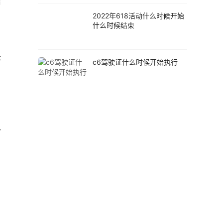
后
2022年618活动什么时候开始
什么时候结束
长
c6驾驶证什么时候开始执行
，
，
认