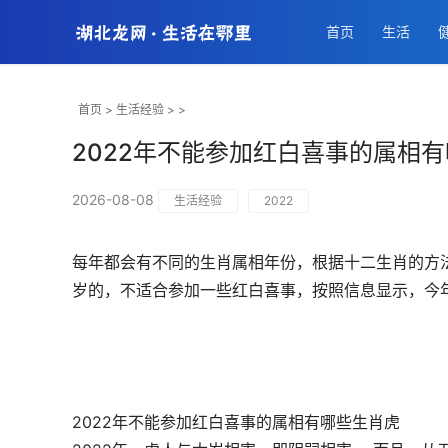
首页
生活
首页
>
生活经验
> >
2022年不能参加红白喜事的属相
2026-08-08
生活经验
2022
每年都会有不同的生肖属相年份，根据十二生肖的方法
岁的，不适合参加一些红白喜事，按照信息显示，今
2022年不能参加红白喜事的属相有哪些生肖虎