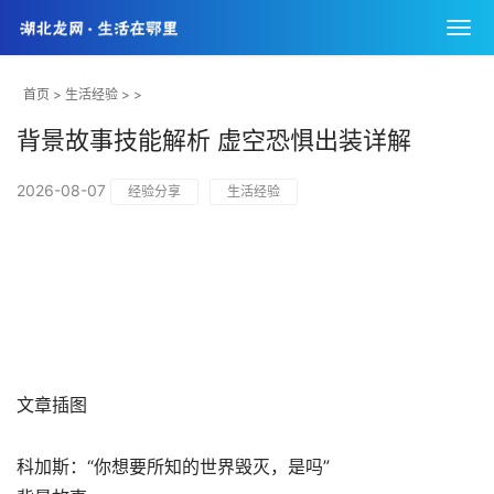
首页
>
生活经验
> >
背景故事技能解析 虚空恐惧出装详解
2026-08-07
经验分享
生活经验
文章插图
科加斯：“你想要所知的世界毁灭，是吗”