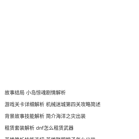
故事结局 小岛惊魂剧情解析
游戏关卡详细解析 机械迷城第四关攻略简述
背景故事技能解析 简介海洋之灾出装
租赁套装解析 dnf怎么租赁武器