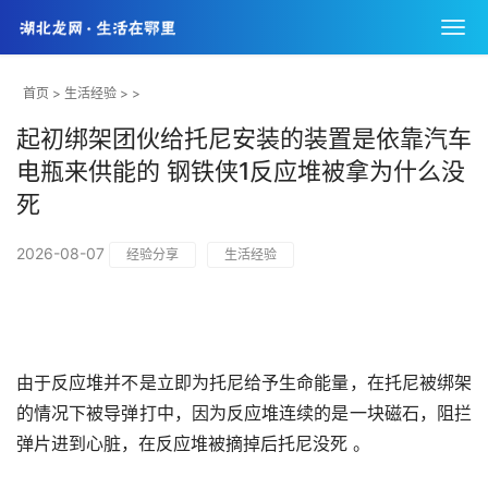
首页
>
生活经验
> >
起初绑架团伙给托尼安装的装置是依靠汽车
电瓶来供能的 钢铁侠1反应堆被拿为什么没
死
2026-08-07
经验分享
生活经验
由于反应堆并不是立即为托尼给予生命能量，在托尼被绑架
的情况下被导弹打中，因为反应堆连续的是一块磁石，阻拦
弹片进到心脏，在反应堆被摘掉后托尼没死 。