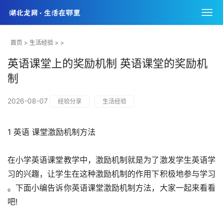
首页
>
生活经验
> >
英语课堂上的奖励机制 英语课堂的奖励机
制
2026-08-07
经验分享
生活经验
1 英语 课堂激励机制方法
在小学英语课堂教学中，激励机制就是为了激发学生英语学
习的兴趣，让学生在这种激励机制的作用下积极地参与学习 
。下面小编告诉你英语课堂激励机制方法，大家一起来看看
吧!