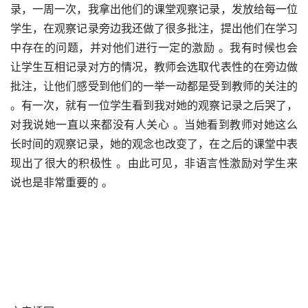
录，一周一次，我拿出他们的课堂观察记录，发放给每一位
学生，在观察记录旁边我还做了很多批注，提出他们在学习
中存在的问题，并对他们进行一定的激励 。我有时候也会
让学生互相记录对方的情况，教师会选取代表性的在旁边做
批注，让他们感受到他们的一举一动都是受到教师的关注的 
。有一次，就有一位学生看到我对她的观察记录之后哭了，
对我说她一直以来都没有人关心 。当她看到教师对她这么
长时间的观察记录，她的观念也改变了，在之后的课堂中表
现出了很大的积极性 。由此可见，非语言性激励对学生来
说也是非常重要的 。