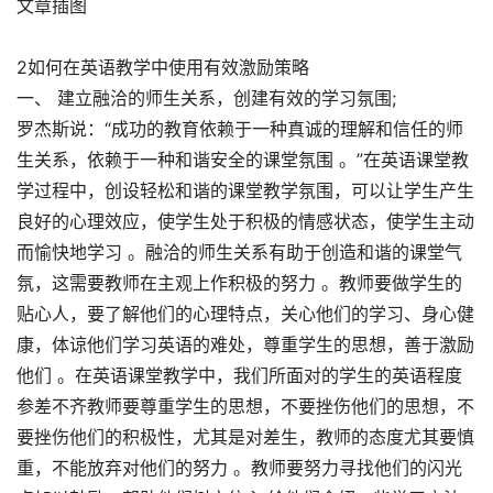
文章插图
2如何在英语教学中使用有效激励策略
一、 建立融洽的师生关系，创建有效的学习氛围;
罗杰斯说：“成功的教育依赖于一种真诚的理解和信任的师
生关系，依赖于一种和谐安全的课堂氛围 。”在英语课堂教
学过程中，创设轻松和谐的课堂教学氛围，可以让学生产生
良好的心理效应，使学生处于积极的情感状态，使学生主动
而愉快地学习 。融洽的师生关系有助于创造和谐的课堂气
氛，这需要教师在主观上作积极的努力 。教师要做学生的
贴心人，要了解他们的心理特点，关心他们的学习、身心健
康，体谅他们学习英语的难处，尊重学生的思想，善于激励
他们 。在英语课堂教学中，我们所面对的学生的英语程度
参差不齐教师要尊重学生的思想，不要挫伤他们的思想，不
要挫伤他们的积极性，尤其是对差生，教师的态度尤其要慎
重，不能放弃对他们的努力 。教师要努力寻找他们的闪光