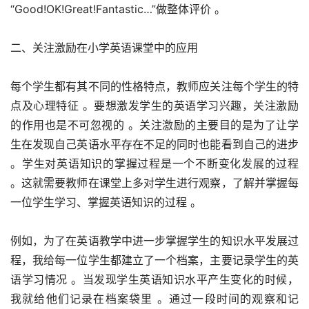
“Good!OK!Great!Fantastic…”做整体评价 。
二、关注激励在小学英语课堂中的应用
每个学生都有其不同的性格特点，教师应关注每个学生的特
点及心理特征 。要想激发学生的英语学习兴趣，关注激励
的作用也是不可忽视的 。关注激励的主要目的是为了让学
生在发现自己英语水平存在不足的同时也能看到自己的进步 
。学生对英语知识的掌握过程是一个不断变化发展的过程 
。这就需要教师在课堂上多对学生进行观察，了解并掌握每
一位学生学习、掌握英语知识的过程 。
例如，为了在英语教学中进一步掌握学生的知识水平发展过
程，我给每一位学生都建立了一个档案，主要记录学生的英
语学习情况 。当发现学生英语知识水平产生变化的时候，
我就给他们记录在档案袋里 。通过一段时间的观察和记