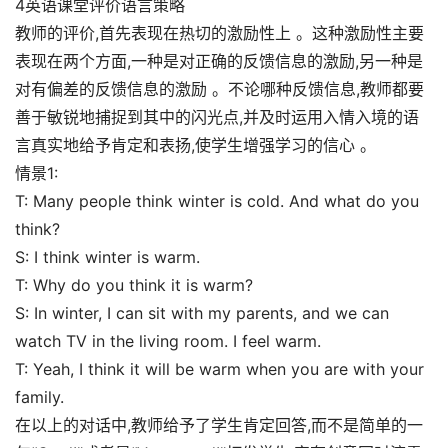
4英语课堂评价语言策略
教师的评价,首先表现在热切的激励性上 。这种激励性主要
表现在两个方面,一种是对正确的反馈信息的激励,另一种是
对有偏差的反馈信息的激励 。不论哪种反馈信息,教师都要
善于敏锐地捕捉到其中的闪光点,并及时运用入情入境的语
言真实地给予肯定和表扬,使学生增强学习的信心 。
情景1:
T: Many people think winter is cold. And what do you
think?
S: I think winter is warm.
T: Why do you think it is warm?
S: In winter, I can sit with my parents, and we can
watch TV in the living room. I feel warm.
T: Yeah, I think it will be warm when you are with your
family.
在以上的对话中,教师给予了学生肯定回答,而不是简单的一