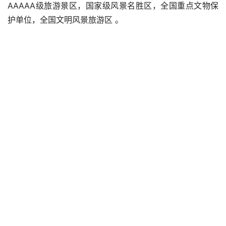
AAAAA级旅游景区，国家级风景名胜区，全国重点文物保
护单位，全国文明风景旅游区 。