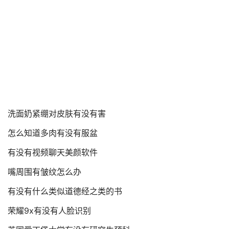
洗面奶紧绷对皮肤有没有害
怎么知道多肉有没有服盆
有没有视频聊天美颜软件
嘴周围有皱纹怎么办
有没有什么类似道德经之类的书
荣耀9x有没有人脸识别