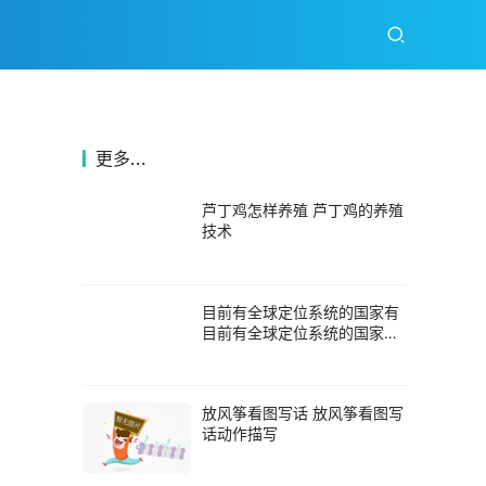
更多...
芦丁鸡怎样养殖 芦丁鸡的养殖
技术
目前有全球定位系统的国家有
目前有全球定位系统的国家有
英国吗
放风筝看图写话 放风筝看图写
话动作描写