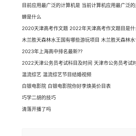
目前应用最广泛的计算机是 当前计算机应用最广泛的
蝉是什么
2020天津高考作文题 2022年天津高考作文题目是什
木兰胜天森林水王国有哪些游玩项目 木兰胜天森林水
2023年上海高中排名最新??
2022天津公务员考试科目及时间 天津市公务员考试时
温流综艺 温流综艺节目结婚视频
白银电影院 白银电影院你好李焕英价目表
巧学二胡的技巧
清落开播了吗