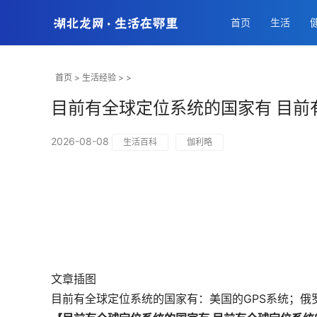
首页
生活
首页
>
生活经验
> >
目前有全球定位系统的国家有 目前
2026-08-08
生活百科
伽利略
文章插图
目前有全球定位系统的国家有：美国的GPS系统；俄罗