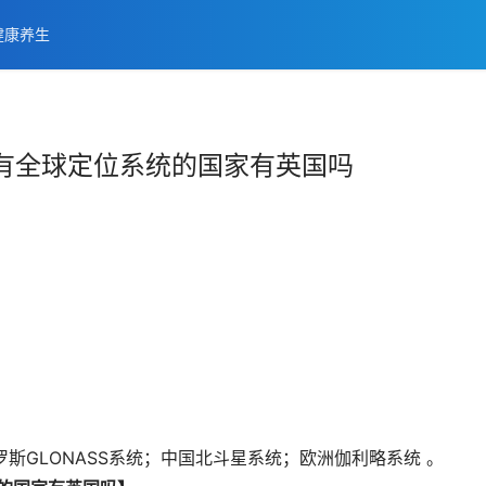
健康养生
有全球定位系统的国家有英国吗
斯GLONASS系统；中国北斗星系统；欧洲伽利略系统 。