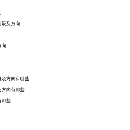
上
前景及方向
方向
景及方向有哪些
及方向有哪些
有哪些