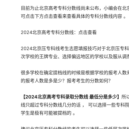
目前为止北京高考专科分数线尚未公布，小编会在北京
可点击下方点击查看来查看具体的专科分数线内容 。
2024北京高考专科分数线：点击查看
2024北京压专科线考生志愿填报技巧对于北京压专
次学校的王牌专业、选择偏远地区的学校以及服从调剂
很多学校在确定提档线的时候是根据学校的报考人数来
的报考人数是多是少？报考考生的分数如何？
【2024北京高考专科录取分数线 最低分是多少】
所
线只超过专科分数线几分的话 ， 可以选择一些专科
学生是极有可能被提档的 。