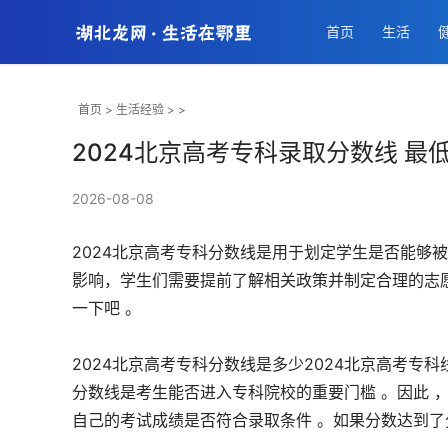
首页
生活
首页
>
生活经验
> >
2024北京高考专科录取分数线 最
2026-08-08
2024北京高考专科分数线是用于划定学生是否能够
影响，学生们需要提前了解相关政策并制定合理的志
一下吧 。
2024北京高考专科分数线是多少2024北京高考专
分数线是考生能否进入专科院校的重要门槛 。因此 
自己的考试成绩是否符合录取条件 。如果分数达到了分