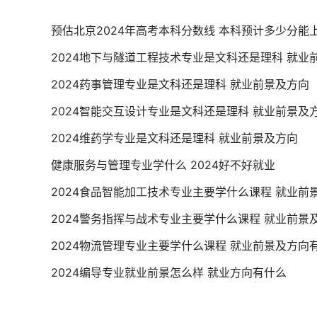
预估北京2024年高考本科分数线 本科预计多少分能
2024地下与隧道工程技术专业是文科还是理科 就业
2024药事管理专业是文科还是理科 就业前景及方向
2024智能交互设计专业是文科还是理科 就业前景及
2024维药学专业是文科还是理科 就业前景及方向
健康服务与管理专业学什么 2024好不好就业
2024食品智能加工技术专业主要学什么课程 就业前
2024警务指挥与战术专业主要学什么课程 就业前景
2024物流管理专业主要学什么课程 就业前景及方向
2024编导专业就业前景怎么样 就业方向有什么