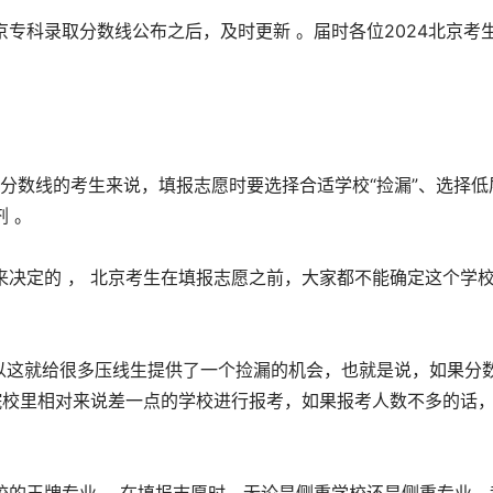
专科录取分数线公布之后，及时更新 。届时各位2024北京考
科分数线的考生来说，填报志愿时要选择合适学校“捡漏”、选择低
 。
决定的 ， 北京考生在填报志愿之前，大家都不能确定这个学
以这就给很多压线生提供了一个捡漏的机会，也就是说，如果分
院校里相对来说差一点的学校进行报考，如果报考人数不多的话