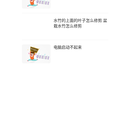
水竹的上面的叶子怎么修剪 盆
栽水竹怎么修剪
电脑启动不起来