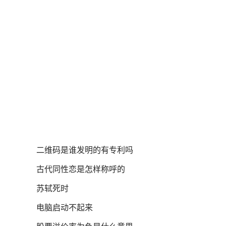
二维码是谁发明的有专利吗
古代同性恋是怎样称呼的
苏轼死时
电脑启动不起来