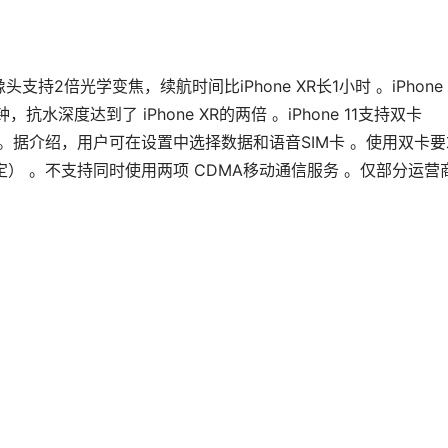
支持2倍光学变焦，续航时间比iPhone XR长1小时 。iPhone 
水深度达到了 iPhone XR的两倍 。iPhone 11支持双卡
SIM卡 。据介绍，用户可在设置中选择数据和语音SIM卡 。使用双卡
） 。不支持同时使用两项 CDMA移动通信服务 。仅部分运营