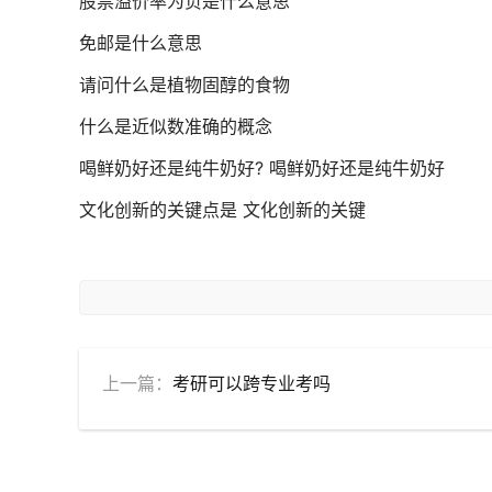
股票溢价率为负是什么意思
免邮是什么意思
请问什么是植物固醇的食物
什么是近似数准确的概念
喝鲜奶好还是纯牛奶好? 喝鲜奶好还是纯牛奶好
文化创新的关键点是 文化创新的关键
上一篇：
考研可以跨专业考吗