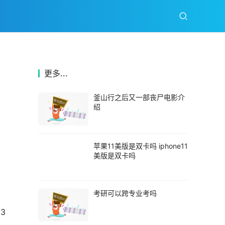
更多...
釜山行之后又一部丧尸电影介
绍
苹果11美版是双卡吗 iphone11
美版是双卡吗
考研可以跨专业考吗
3