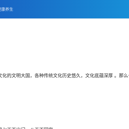
健康养生
文化的文明大国，各种传统文化历史悠久，文化底蕴深厚 。那么