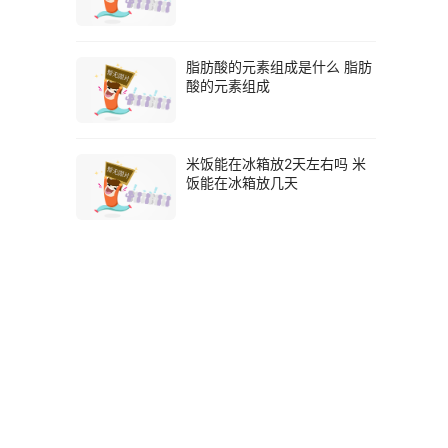
脂肪酸的元素组成是什么 脂肪
酸的元素组成
米饭能在冰箱放2天左右吗 米
饭能在冰箱放几天