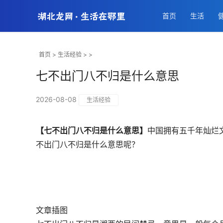
首页
生活
首页
>
生活经验
> >
七不出门八不归是什么意思
2026-08-08
生活经验
【七不出门八不归是什么意思】
中国拥有五千年灿烂
不出门八不归是什么意思呢？
文章插图