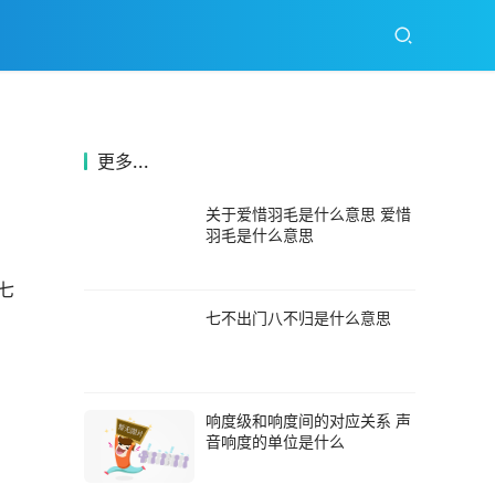
更多...
关于爱惜羽毛是什么意思 爱惜
羽毛是什么意思
七
七不出门八不归是什么意思
响度级和响度间的对应关系 声
音响度的单位是什么