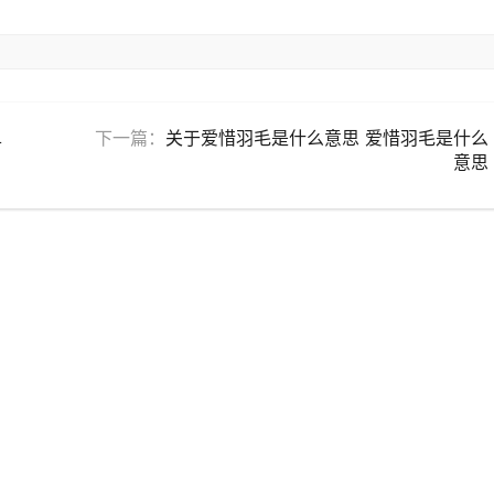
单
下一篇：
关于爱惜羽毛是什么意思 爱惜羽毛是什么
意思