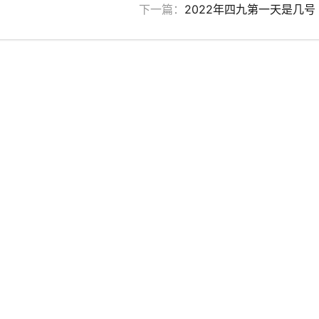
下一篇：
2022年四九第一天是几号