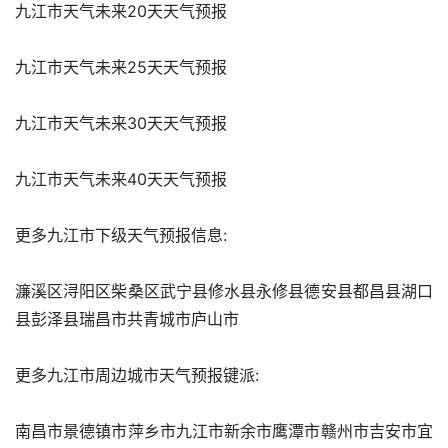
九江市天气未来20天天气预报
九江市天气未来25天天气预报
九江市天气未来30天天气预报
九江市天气未来40天天气预报
更多九江市下级天气预报信息:
濂溪区浔阳区柴桑区武宁县修水县永修县德安县都昌县湖口
县彭泽县瑞昌市共青城市庐山市
更多九江市周边城市天气预报键派:
南昌市景德镇市萍乡市九江市新余市鹰潭市赣州市吉安市宜