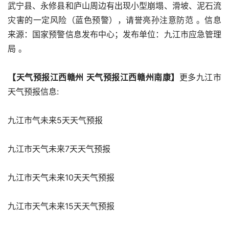
武宁县、永修县和庐山周边有出现小型崩塌、滑坡、泥石流
灾害的一定风险（蓝色预警），请誉亮孙注意防范 。信息
来源：国家预警信息发布中心；发布单位：九江市应急管理
局 。
【天气预报江西赣州 天气预报江西赣州南康】
更多九江市
天气预报信息:
九江市气未来5天天气预报
九江市天气未来7天天气预报
九江市天气未来10天天气预报
九江市天气未来15天天气预报