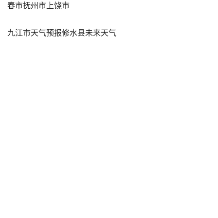
春市抚州市上饶市
九江市天气预报修水县未来天气