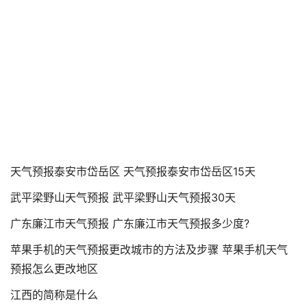
天气预报泰安市岱岳区 天气预报泰安市岱岳区15天
武平梁野山天气预报 武平梁野山天气预报30天
广东廉江市天气预报 广东廉江市天气预报多少度?
苹果手机的天气预报更改城市的方法及步骤 苹果手机天气
预报怎么更改地区
江西的简称是什么