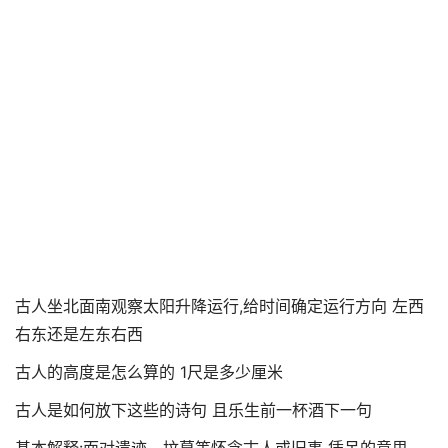
古人坐北面南观察太阳升降运行,给时间确定运行方向 左西
右东还是左东右西
古人的高度是怎么算的 1尺是多少厘米
古人是如何放下这些的诗句 且乐生前一杯酒下一句