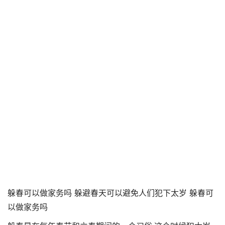
躲春可以做家务吗 躲避春天可以避免人们犯下太岁 躲春可
以做家务吗