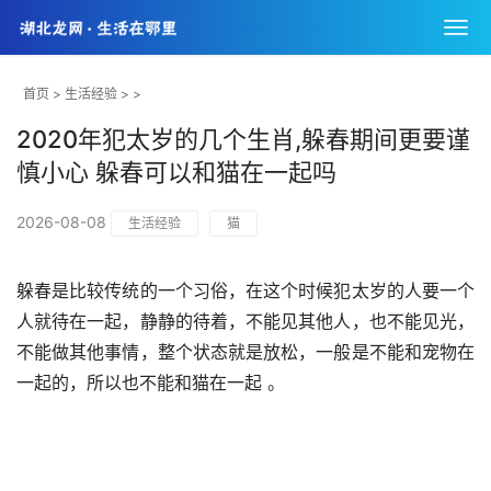
首页
>
生活经验
> >
2020年犯太岁的几个生肖,躲春期间更要谨
慎小心 躲春可以和猫在一起吗
2026-08-08
生活经验
猫
躲春是比较传统的一个习俗，在这个时候犯太岁的人要一个
人就待在一起，静静的待着，不能见其他人，也不能见光，
不能做其他事情，整个状态就是放松，一般是不能和宠物在
一起的，所以也不能和猫在一起 。