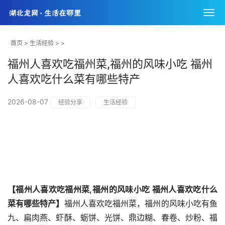
首页
>
生活经验
> >
福州人喜欢吃福州菜,福州的风味小吃 福州
人喜欢吃什么菜有哪些特产
2026-08-07
经验分享
生活经验
【福州人喜欢吃福州菜,福州的风味小吃 福州人喜欢吃什么
菜有哪些特产】
福州人喜欢吃福州菜，福州的风味小吃有鱼
九、扁肉燕、虾酥、蛎饼、光饼、鼎边糊、春卷、炒粉、福