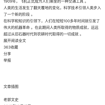
1909年，飞机正式成为人们乘坐的一种交通工具 。
人类的生活发生了翻天覆地的变化，科学技术引领人类步入
了一个新的阶段 。
在科学和知识的引领下，人们在短短100多年时间就引发了
伟大的机器革命 。在此期间人类所取得的物质成就，远远
超过从旧石器时代到农耕时代取得的一切成就 。
展开阅读全文
363收藏
分享
举报
文章插图
老郭文史