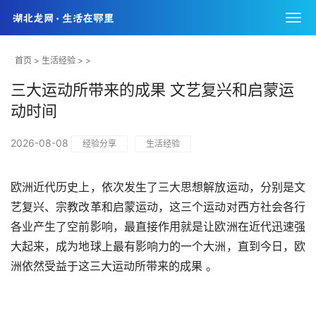
首页
>
生活经验
> >
三大运动所带来的成果 文艺复兴和启蒙运
动时间
2026-08-08
经验分享
生活经验
欧洲近代历史上，依次发生了三大思想解放运动，分别是文
艺复兴、宗教改革和启蒙运动，这三个运动对西方社会各行
各业产生了空前影响，最直接作用就是让欧洲在近代迅速强
大起来，成为地球上最有影响力的一个大洲，直到今日，欧
洲依然受益于这三大运动所带来的成果 。