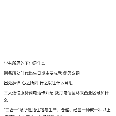
学有所思的下句是什么
别名所处时代出生日期主要成就 鲧怎么读
出处翻译 心之所向 行之以往什么意思
三大通信服务商电话卡介绍 拨打电话至马来西亚区号加什
么
“三合一”场所是指住宿与生产、仓储、经营一种或一种以上