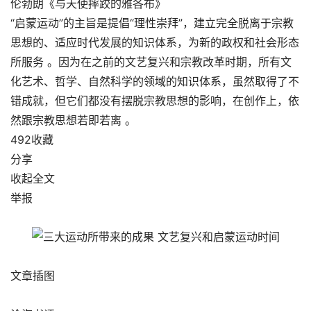
伦勃朗《与天使摔跤的雅各布》
“启蒙运动”的主旨是提倡“理性崇拜”，建立完全脱离于宗教
思想的、适应时代发展的知识体系，为新的政权和社会形态
所服务 。因为在之前的文艺复兴和宗教改革时期，所有文
化艺术、哲学、自然科学的领域的知识体系，虽然取得了不
错成就，但它们都没有摆脱宗教思想的影响，在创作上，依
然跟宗教思想若即若离 。
492收藏
分享
收起全文
举报
文章插图