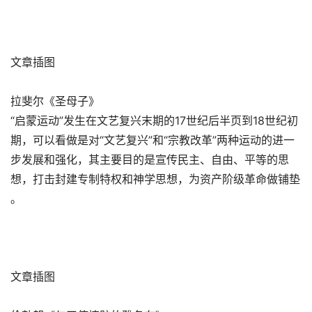
文章插图
拉斐尔《圣母子》
“启蒙运动”发生在文艺复兴末期的17世纪后半页到18世纪初
期，可以看做是对“文艺复兴”和“宗教改革”两种运动的进一
步发展和强化，其主要目的是宣传民主、自由、平等的思
想，打击封建专制特权和神学思想，为资产阶级革命做铺垫
。
文章插图