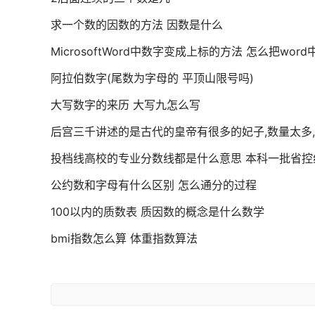
求一个数的因数的方法 因数是什么
MicrosoftWord中数字变成上标的方法 怎么把wo
阿拉伯数字(尾数为字母的 平顶山限号吗)
大写数字的来历 大写九怎么写
后宫三千讲述的是古代的皇帝有很多的妃子,数量太多
投档线高校的专业分数线都是什么意思 本科一批省控
公约数和字母有什么区别 怎么通分的过程
100以内的质数表 质因数的概念是什么数学
bmi指数怎么算 体重指数算法