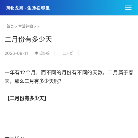
首页
>
生活经验
> >
二月份有多少天
2026-08-11
生活经验
二月份
一年有12个月，而不同的月份有不同的天数，二月属于春
天，那么二月有多少天呢？
【二月份有多少天】