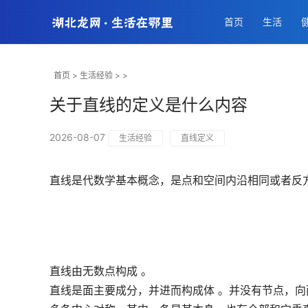
首页
生活
首页
>
生活经验
> >
关于直线的定义是什么内容
2026-08-07
生活经验
直线定义
直线是代数学基本概念，是点和空间内沿相同或者反
直线由无数点构成 。
直线是面主要成分，并进而构成体 。并没有节点，向