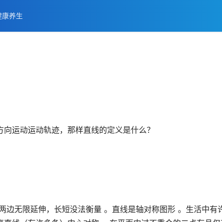
健康养生
方向运动运动轨迹，那样直线的定义是什么？
两边无限延伸，长短没法衡量 。直线是轴对称图形 。生活中有