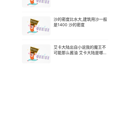
沙的密度比水大,建筑用沙一般
是1400 沙的密度
艾卡大陆出自小说我的魔王不
可能那么酱油 艾卡大陆是哪里
的