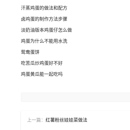
汗蒸鸡蛋的做法和配方
卤鸡蛋的制作方法步骤
淡奶油版本鸡蛋仔怎么做
鸡蛋为什么不能用水洗
鸳鸯蛋饼
吃苦瓜炒鸡蛋好不好
鸡蛋黄瓜能一起吃吗
上一篇：
红薯粉丝娃娃菜做法