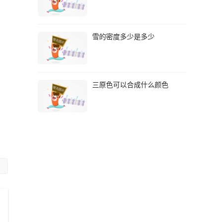
雪的密度多少是多少
三原色可以合成什么颜色