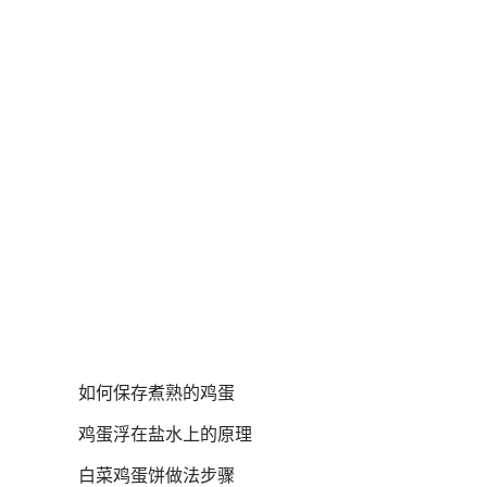
如何保存煮熟的鸡蛋
鸡蛋浮在盐水上的原理
白菜鸡蛋饼做法步骤