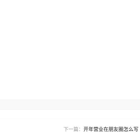
下一篇：
开年营业在朋友圈怎么写