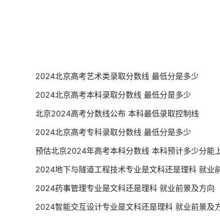
2024北京高考艺术类录取分数线 最低分是多少
2024北京高考本科录取分数线 最低分是多少
北京2024高考分数线公布 本科最低录取控制线
2024北京高考专科录取分数线 最低分是多少
预估北京2024年高考本科分数线 本科预计多少分能
2024地下与隧道工程技术专业是文科还是理科 就业
2024药事管理专业是文科还是理科 就业前景及方向
2024智能交互设计专业是文科还是理科 就业前景及