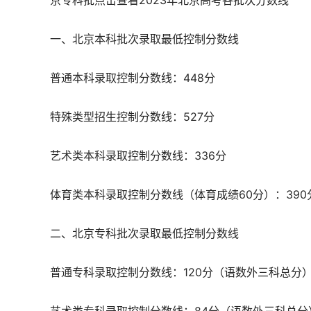
京专科批点击查看2023年北京高考各批次分数线
一、北京本科批次录取最低控制分数线
普通本科录取控制分数线：448分
特殊类型招生控制分数线：527分
艺术类本科录取控制分数线：336分
体育类本科录取控制分数线（体育成绩60分）：390
二、北京专科批次录取最低控制分数线
普通专科录取控制分数线：120分（语数外三科总分