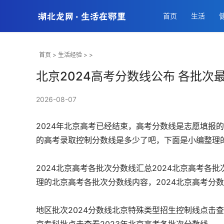
首页
生活
首页
>
生活经验
> >
北京2024高考分数线公布 各批次
2026-08-07
2024年北京高考已经结束，高考分数线是志愿填报
的高考录取控制分数线是多少了吧，下面是小编整理的
2024北京高考各批次分数线汇总2024北京高考
理的北京高考各批次分数线内容，2024北京高考分数
地区批次2024分数线北京特殊类型招生控制线点击