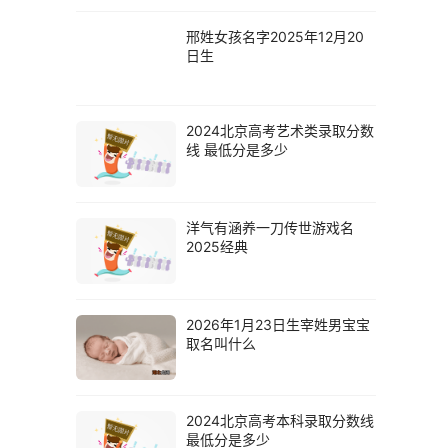
邢姓女孩名字2025年12月20
日生
2024北京高考艺术类录取分数
线 最低分是多少
洋气有涵养一刀传世游戏名
2025经典
2026年1月23日生宰姓男宝宝
取名叫什么
2024北京高考本科录取分数线
最低分是多少