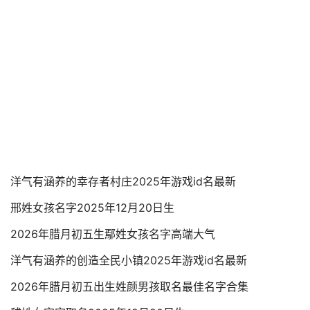
洋气有涵养的幸存者村庄2025年游戏id名最新
邢姓女孩名字2025年12月20日生
2026年腊月初五生鄢姓女孩名字高端大气
洋气有涵养的创造全民小镇2025年游戏id名最新
2026年腊月初五出生姓颜男孩取名最佳名字合集