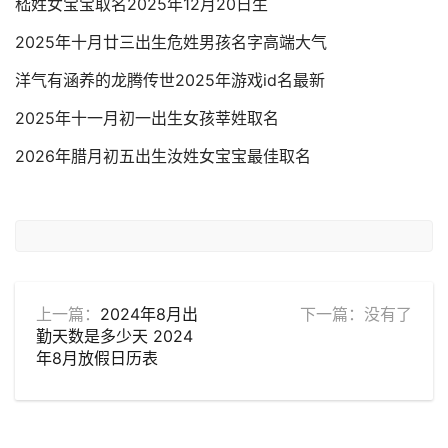
嵇姓女宝宝取名2025年12月20日生
2025年十月廿三出生危姓男孩名字高端大气
洋气有涵养的龙腾传世2025年游戏id名最新
2025年十一月初一出生女孩莘姓取名
2026年腊月初五出生汝姓女宝宝最佳取名
上一篇：
2024年8月出
下一篇：没有了
勤天数是多少天 2024
年8月放假日历表