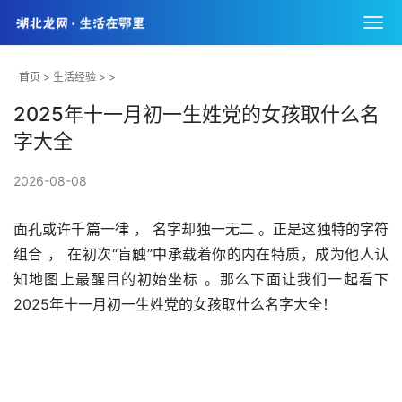
首页
>
生活经验
> >
2025年十一月初一生姓党的女孩取什么名
字大全
2026-08-08
面孔或许千篇一律 ， 名字却独一无二 。正是这独特的字符
组合 ， 在初次“盲触”中承载着你的内在特质，成为他人认
知地图上最醒目的初始坐标 。那么下面让我们一起看下
2025年十一月初一生姓党的女孩取什么名字大全！