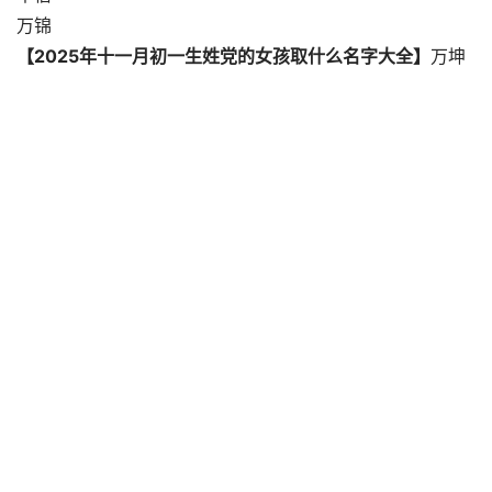
万锦
【2025年十一月初一生姓党的女孩取什么名字大全】
万坤