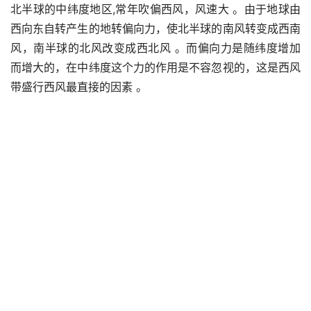
北半球的中纬度地区,常年吹偏西风，风速大 。由于地球由
西向东自转产生的地转偏向力，使北半球的南风转变成西南
风，南半球的北风改变成西北风 。而偏向力是随纬度增加
而增大的，在中纬度这个力的作用是不容忽视的，这是西风
带盛行西风最直接的因素 。