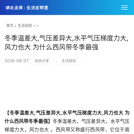
首页
>
生活经验
> >
冬季温差大,气压差异大,水平气压梯度力大,
风力也大 为什么西风带冬季最强
2026-08-07
经验分享
生活经验
【冬季温差大,气压差异大,水平气压梯度力大,风力也大 为
什么西风带冬季最强】
冬季温差大，气压差异大，水平气压
梯度力大，风力也大 。西风带又称盛行西风带，它位于南