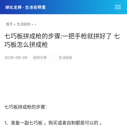
首页
>
生活经验
> >
七巧板拼成枪的步骤:一把手枪就拼好了 七
巧板怎么拼成枪
2026-08-09
经验分享
生活经验
七巧板拼成枪的步骤：
1、准备一副七巧板 。购买或者自制都是可以的 。