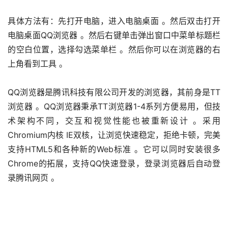
具体方法有：先打开电脑，进入电脑桌面 。然后双击打开
电脑桌面QQ浏览器 。然后右键单击弹出窗口中菜单标题栏
的空白位置，选择勾选菜单栏 。然后你可以在浏览器的右
上角看到工具 。
QQ浏览器是腾讯科技有限公司开发的浏览器，其前身是TT
浏览器 。QQ浏览器秉承TT浏览器1-4系列方便易用，但技
术架构不同，交互和视觉性能也被重新设计 。采用
Chromium内核 IE双核，让浏览快速稳定，拒绝卡顿，完美
支持HTML5和各种新的Web标准 。它可以同时安装很多
Chrome的拓展，支持QQ快速登录，登录浏览器后自动登
录腾讯网页 。