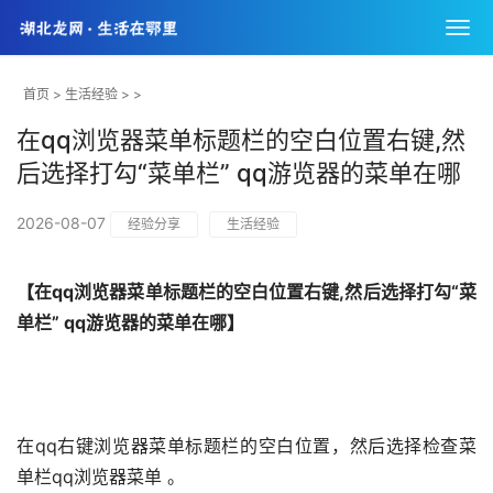
首页
>
生活经验
> >
在qq浏览器菜单标题栏的空白位置右键,然
后选择打勾“菜单栏” qq游览器的菜单在哪
2026-08-07
经验分享
生活经验
【在qq浏览器菜单标题栏的空白位置右键,然后选择打勾“菜
单栏” qq游览器的菜单在哪】
在qq右键浏览器菜单标题栏的空白位置，然后选择检查菜
单栏qq浏览器菜单 。