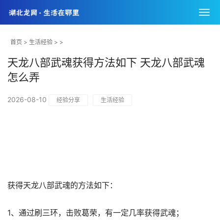
首页
>
生活经验
> >
天龙八部武魂获得方法如下 天龙八部武魂
怎么弄
2026-08-10
经验分享
生活经验
获得天龙八部武魂的方法如下：
1、通过刷三环，击败葛荣，有一定几率获得武魂；