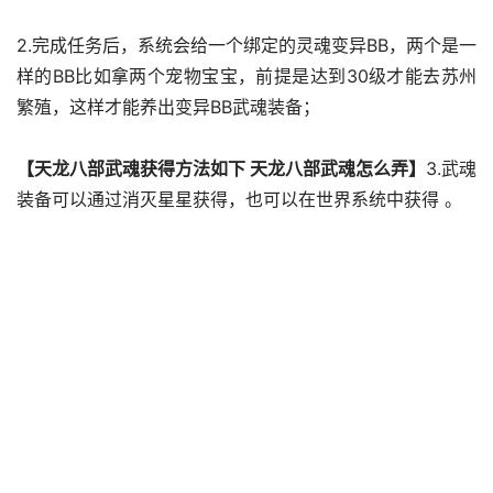
2.完成任务后，系统会给一个绑定的灵魂变异BB，两个是一
样的BB比如拿两个宠物宝宝，前提是达到30级才能去苏州
繁殖，这样才能养出变异BB武魂装备；
【天龙八部武魂获得方法如下 天龙八部武魂怎么弄】
3.武魂
装备可以通过消灭星星获得，也可以在世界系统中获得 。