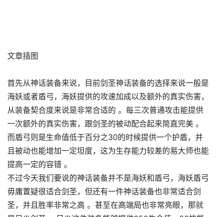
文章插图
首先从神话装备来说，目前剑圣神话装备的选择来说一般是
海妖或者盾弓，海妖提供的攻速加成以及额外的真实伤害，
从装备契合度来说是非常合适的 。每三次普通攻击能提供
一次额外的真实伤害，跟剑圣的被动配合起来简直完美 。
而盾弓则是生命值低于百分之30的时候提供一个护盾，并
且被动也能增加一定坦度，这为生存能力较差的易大师也能
提高一定的容错 。
不过今天我们要说的神话装备并不是海妖和盾弓，海妖盾弓
毋庸置疑很适合剑圣，但还有一件神话装备也非常适合剑
圣，并且胜率非常之高 。甚至在高端局也非常亮眼，那就