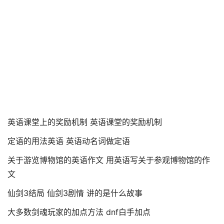
英语课堂上的奖励机制 英语课堂的奖励机制
定语的用法英语 英语动名词做定语
关于游览博物馆的英语作文 用英语写关于参观博物馆的作
文
仙剑3结局 仙剑3剧情 讲的是什么故事
大多数剑魂玩家的加点方法 dnf白手加点