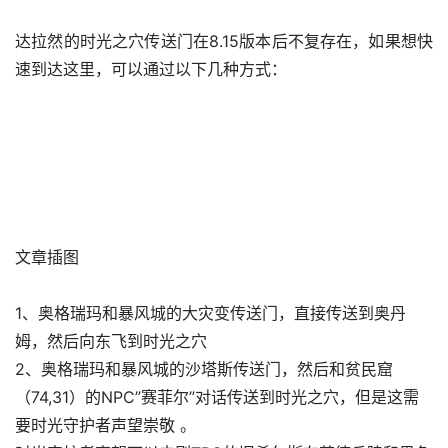
达拉然的时光之穴传送门在8.15版本后不复存在，如果想快
速到达这里，可以通过以下几种方式：
文章插图
1、奥格瑞玛和暴风城的大灾变传送门，直接传送到奥丹
姆，然后向东飞到时光之穴
2、奥格瑞玛和暴风城的沙塔斯传送门，然后和贫民窟
（74,31）的NPC”赛菲尔”对话传送到时光之穴，但是这需
要时光守护者声望崇敬 。