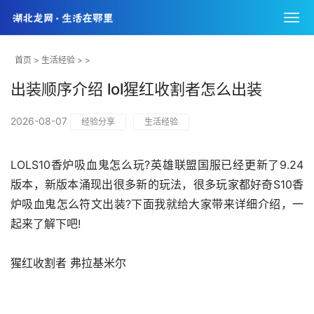
首页
>
生活经验
> >
出装顺序介绍 lol猩红收割者怎么出装
2026-08-07
经验分享
生活经验
LOLS10香炉吸血鬼怎么玩?英雄联盟国服已经更新了9.24
版本，新版本涌现出很多新的玩法，很多玩家都好奇S10香
炉吸血鬼怎么符文出装?下面我就给大家带来详细介绍，一
起来了解下吧!
猩红收割者 弗拉基米尔