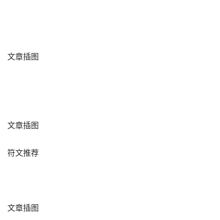
文章插图
文章插图
符文推荐
文章插图