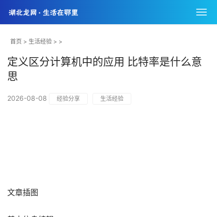
首页
>
生活经验
> >
定义区分计算机中的应用 比特率是什么意
思
2026-08-08
经验分享
生活经验
文章插图