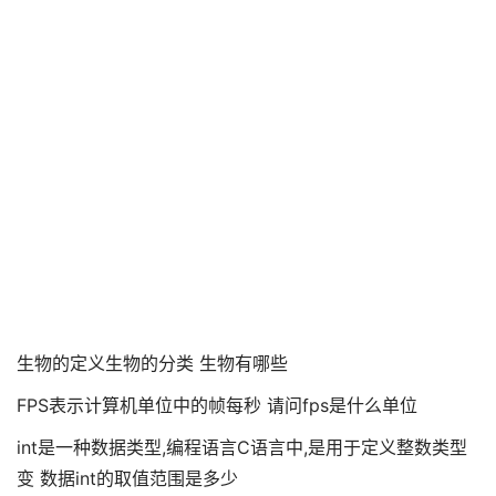
生物的定义生物的分类 生物有哪些
FPS表示计算机单位中的帧每秒 请问fps是什么单位
int是一种数据类型,编程语言C语言中,是用于定义整数类型
变 数据int的取值范围是多少