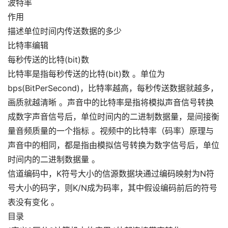
波特率
作用
描述单位时间内传送数据的多少
比特率编辑
每秒传送的比特(bit)数
比特率是指每秒传送的比特(bit)数 。单位为
bps(BitPerSecond)，比特率越高，每秒传送数据就越多，
画质就越清晰 。声音中的比特率是指将模拟声音信号转换
成数字声音信号后，单位时间内的二进制数据量，是间接衡
量音频质量的一个指标 。视频中的比特率（码率）原理与
声音中的相同，都是指由模拟信号转换为数字信号后，单位
时间内的二进制数据量 。
信道编码中，K符号大小的信源数据块通过编码映射为N符
号大小的码字，则K/N成为码率，其中假设编码前后的符号
表没有变化 。
目录