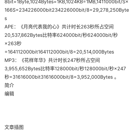
8bit=1Byte,1024Bytes=1KB,1024KB=1MB,1411000bit/S×
166S=234226000bit234226000bit/8=29,278,250Byte
s
APE：《月亮代表我的心》共计时长263秒所占空间
20,537,862Bytes比特率624000bit/秒624000bit/秒
×263秒
=164112000bit164112000bit/8=20,514,000Bytes
MP3：《花样年华》共计时长247秒所占空间
3,955,652Bytes比特率128000bit/秒128000bit/秒×247
秒=31616000bit31616000bit/8=3,952,000Bytes 。
简介
编辑
文章插图