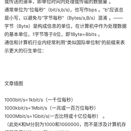
或传送的速率，即单位时间内处理或传输的数据量 。
通常单位为“位每秒”（bit/s,b/s)，也写作bps 。“b”应该总
是小写，以避免与“字节每秒”（Bytes/s,B/s）混淆 。——
字节（Byte）是构成信息的单位，在计算机中作为处理数据
的基本单位，1字节等于8位，即1Byte=8bits 。
通信和计算机行业内经常利用“类似国际单位制”的前缀来表
示更大的衍生单位：
文章插图
1000bit/s=1kbit/s（一千位每秒）
1000kbit/s=1Mbit/s（一兆或一百万位每秒）
1000Mbit/s=1Gbit/s(一吉比特或十亿位每秒） 。
（此处K和M分别为1000和1000000，而不是涉及计算机存