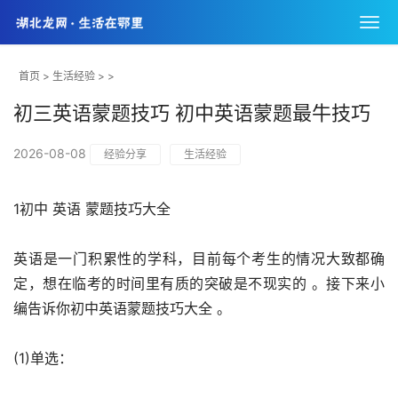
首页
>
生活经验
> >
初三英语蒙题技巧 初中英语蒙题最牛技巧
2026-08-08
经验分享
生活经验
1初中 英语 蒙题技巧大全
英语是一门积累性的学科，目前每个考生的情况大致都确
定，想在临考的时间里有质的突破是不现实的 。接下来小
编告诉你初中英语蒙题技巧大全 。
(1)单选：­