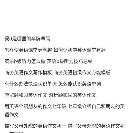
蒙d是哪里的车牌号码
怎样使英语课堂更有趣 如何让初中英语课堂有趣
英语b级听力怎么做 英语b级听力技巧总结
商务英语作文写作模板 商务英语初级作文万能模板
有什么办法快速认识单词 怎么能认识英语单词
游览颐和园英语作文 游玩颐和园的英语作文
用英语介绍朋友的作文七年级 七年级介绍自己和朋友的英
语作文
描写父母外貌的英语作文初一 描写父母外貌的英语作文初