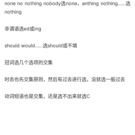
none no nothing nobody选none，­anthing nothing……选
nothing­
非谓语选ed或ing­
should would……选should或不填­
冠词选几个选项的交集
时态也先交集原则，然后有过去进行选，没就选一般过去­
动词短语也是交集，还是选不出来就选C