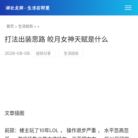
首页
>
生活经验
> >
打法出装思路 皎月女神天赋是什么
2026-08-08
经验分享
生活经验
文章插图
前提：楼主玩了10年LOL ， 操作退步严重 ， 水平忽高忽